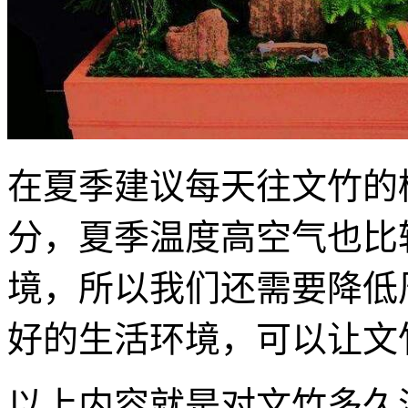
在夏季建议每天往文竹的
分，夏季温度高空气也比
境，所以我们还需要降低
好的生活环境，可以让文
以上内容就是对文竹多久