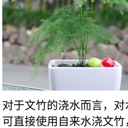
对于文竹的浇水而言，对
可直接使用自来水浇文竹