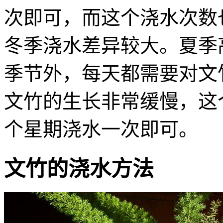
次即可，而这个浇水次数
冬季浇水差异较大。夏季
季节外，每天都需要对文
文竹的生长非常缓慢，这
个星期浇水一次即可。
文竹的浇水方法