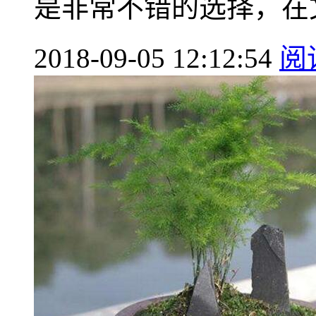
是非常不错的选择，在文
2018-09-05 12:12:54
阅