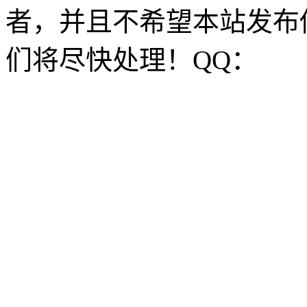
者，并且不希望本站发布
们将尽快处理！QQ：