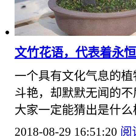
文竹花语，代表着永恒
一个具有文化气息的植
斗艳，却默默无闻的不
大家一定能猜出是什么植
2018-08-29 16:51:20
阅