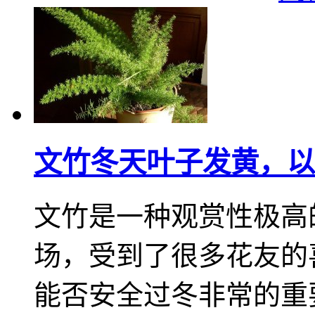
文竹冬天叶子发黄，以
文竹是一种观赏性极高
场，受到了很多花友的
能否安全过冬非常的重要