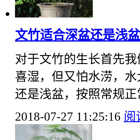
文竹适合深盆还是浅盆
对于文竹的生长首先我
喜湿，但又怕水涝，水
还是浅盆，按照常规正常
2018-07-27 11:25:16
阅