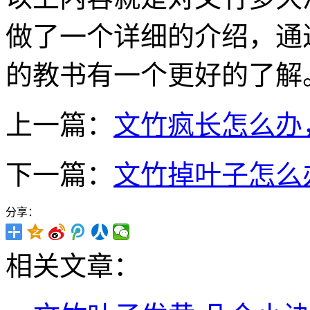
做了一个详细的介绍，通
的教书有一个更好的了解
上一篇：
文竹疯长怎么办
下一篇：
文竹掉叶子怎么
分享：
相关文章：