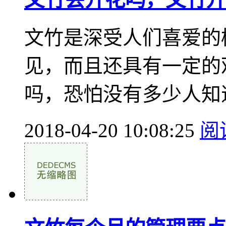
文竹是深受人们喜爱的
见，而且还具有一定的
吗，恐怕没有多少人知道
2018-04-20 10:08:25
阅