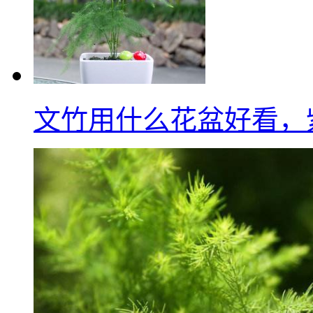
文竹用什么花盆好看，