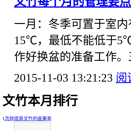
文竹每个月的管理要点
一月：冬季可置于室内
15℃，最低不能低于
作好换盆的准备工作。三
2015-11-03 13:21:23
阅
文竹本月排行
1
怎样提高文竹的座果率