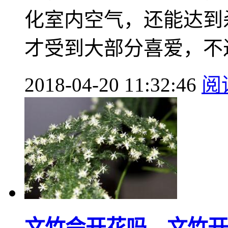
化室内空气，还能达到
才受到大部分喜爱，不过
2018-04-20 11:32:46
阅
文竹会开花吗，文竹开