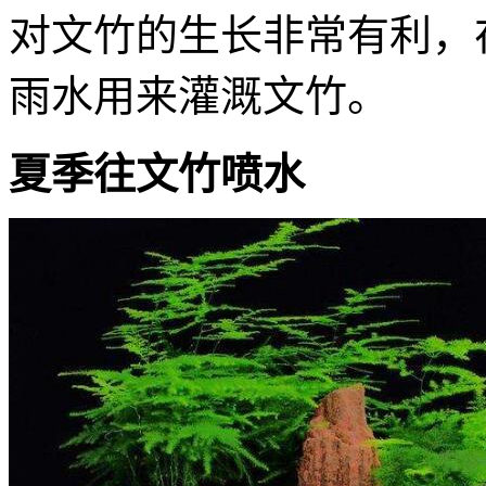
对文竹的生长非常有利，
雨水用来灌溉文竹。
夏季往文竹喷水