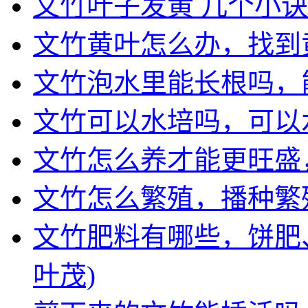
文竹叶子发黄 几个小
文竹黄叶怎么办，找到
文竹泡水里能长根吗，
文竹可以水培吗，可以
文竹怎么养才能更旺盛
文竹怎么繁殖，播种繁殖
文竹肥料有哪些，饼肥
叶茂)