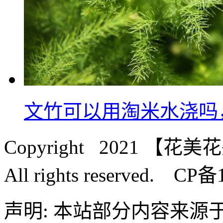
文竹可以用淘米水浇吗
Copyright 2021 【花美
All rights reserved. CP
声明: 本站部分内容来