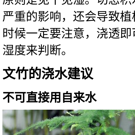
严重的影响，还会导致植
时候一定要注意，浇透即
湿度来判断。
文竹的浇水建议
不可直接用自来水