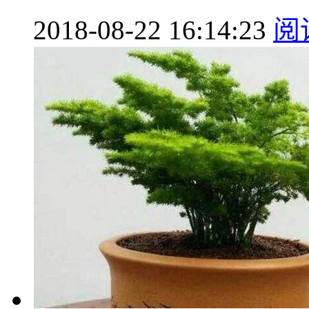
2018-08-22 16:14:23
阅