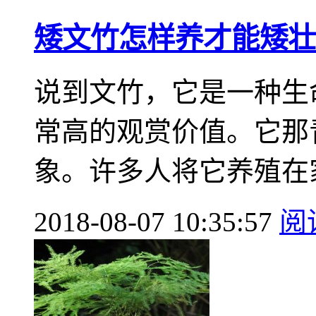
矮文竹怎样养才能矮壮
说到文竹，它是一种生
常高的观赏价值。它那
象。许多人将它养殖在家
2018-08-07 10:35:57
阅