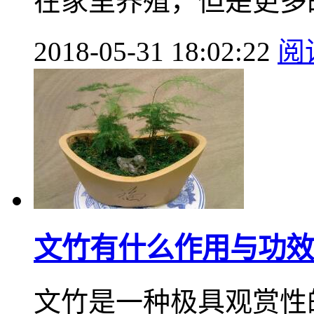
在家里养殖，但是更多的
2018-05-31 18:02:22
阅
文竹有什么作用与功效
文竹是一种极具观赏性