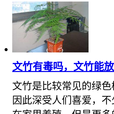
文竹有毒吗，文竹能放
文竹是比较常见的绿色
因此深受人们喜爱，不