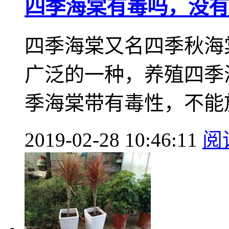
四季海棠有毒吗，没有
四季海棠又名四季秋海
广泛的一种，养殖四季
季海棠带有毒性，不能放
2019-02-28 10:46:11
阅