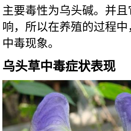
主要毒性为乌头碱。并且
响，所以在养殖的过程中
中毒现象。
乌头草中毒症状表现