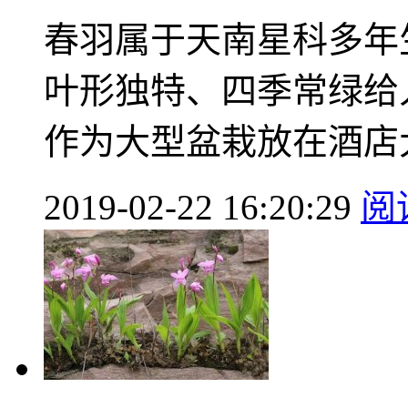
春羽属于天南星科多年
叶形独特、四季常绿给
作为大型盆栽放在酒店大
2019-02-22 16:20:29
阅