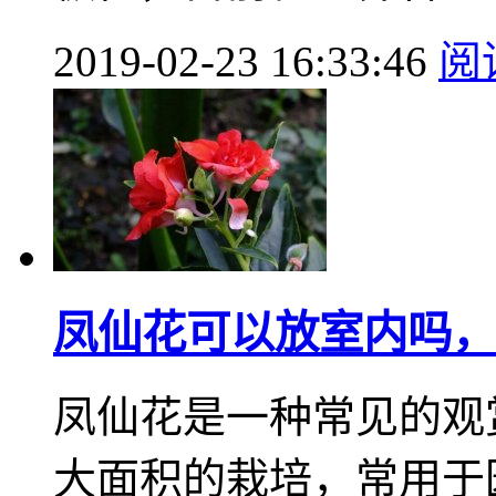
2019-02-23 16:33:46
阅
凤仙花可以放室内吗，
凤仙花是一种常见的观
大面积的栽培，常用于