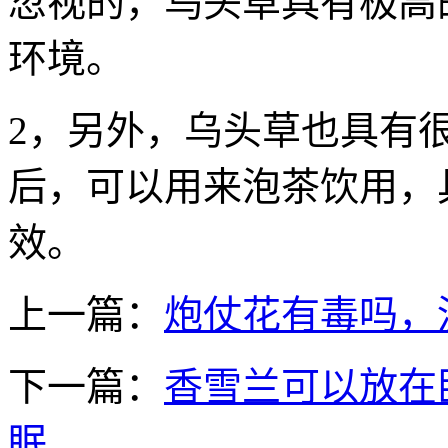
忽视的，乌头草具有极高
环境。
2，另外，乌头草也具有
后，可以用来泡茶饮用，
效。
上一篇：
炮仗花有毒吗，
下一篇：
香雪兰可以放在
眠