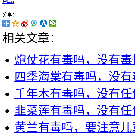
分享：
相关文章：
炮仗花有毒吗，没有毒
四季海棠有毒吗，没有
千年木有毒吗，没有任
韭菜莲有毒吗，没有任
黄兰有毒吗，要注意儿