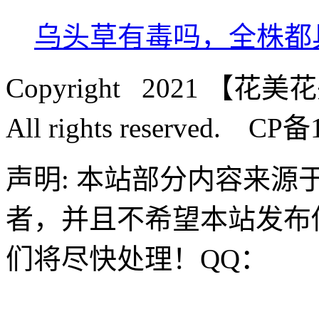
乌头草有毒吗，全株都
Copyright 2021 【花美
All rights reserved. CP
声明: 本站部分内容来
者，并且不希望本站发布
们将尽快处理！QQ：