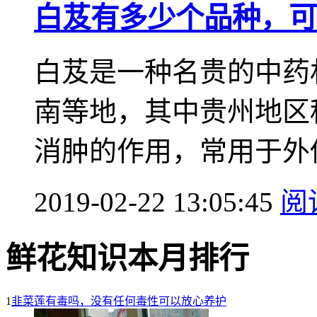
白芨有多少个品种，可
白芨是一种名贵的中药
南等地，其中贵州地区
消肿的作用，常用于外伤
2019-02-22 13:05:45
阅
鲜花知识本月排行
1
韭菜莲有毒吗，没有任何毒性可以放心养护