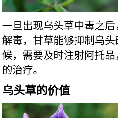
一旦出现乌头草中毒之后
解毒，甘草能够抑制乌头
候，需要及时注射阿托品
的治疗。
乌头草的价值