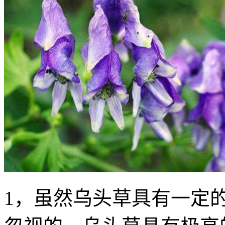
1，虽然乌头草具有一定